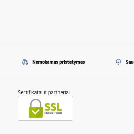
Nemokamas pristatymas
Sau
Sertifikatai ir partneriai