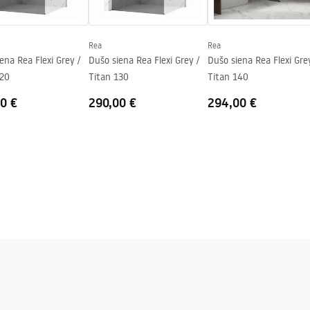
Rea
Rea
ena Rea Flexi Grey /
Dušo siena Rea Flexi Grey /
Dušo siena Rea Flexi Gre
120
Titan 130
Titan 140
0 €
290,00 €
294,00 €