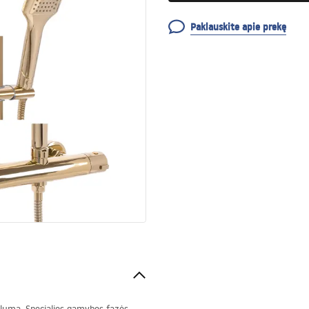
Paklauskite apie prekę