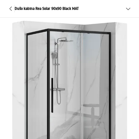
Dušo kabina Rea Solar 90x90 Black MAT