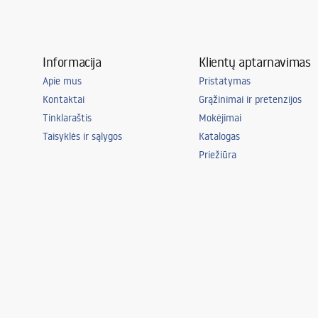
Informacija
Klientų aptarnavimas
Apie mus
Pristatymas
Kontaktai
Grąžinimai ir pretenzijos
Tinklaraštis
Mokėjimai
Taisyklės ir sąlygos
Katalogas
Priežiūra