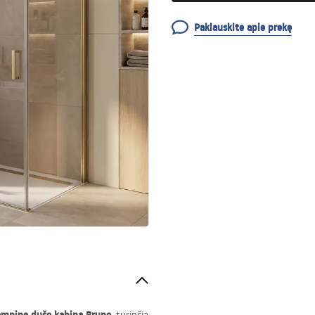
Paklauskite apie prekę