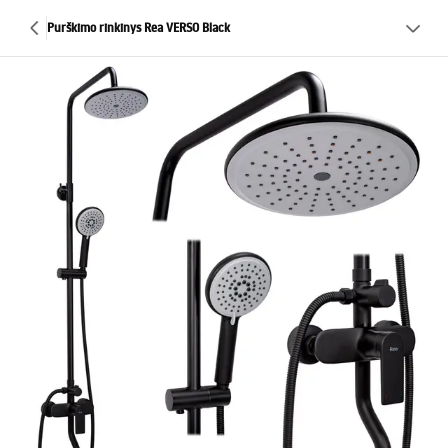
Purškimo rinkinys Rea VERSO Black