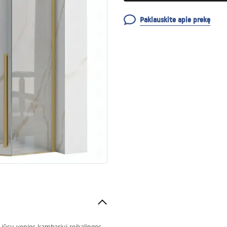
Paklauskite apie prekę