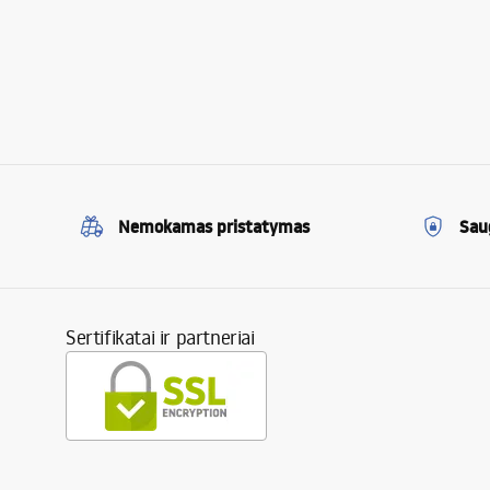
Nemokamas pristatymas
Sau
Sertifikatai ir partneriai