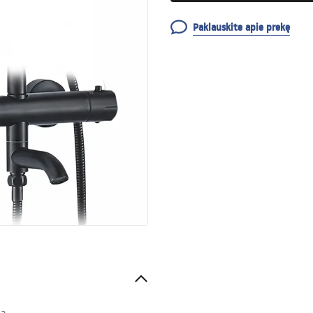
Paklauskite apie prekę