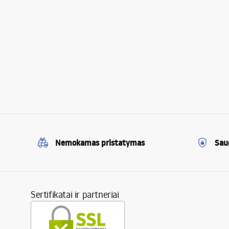
Nemokamas pristatymas
Sau
Sertifikatai ir partneriai