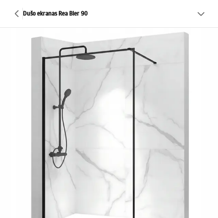
Dušo ekranas Rea Bler 90