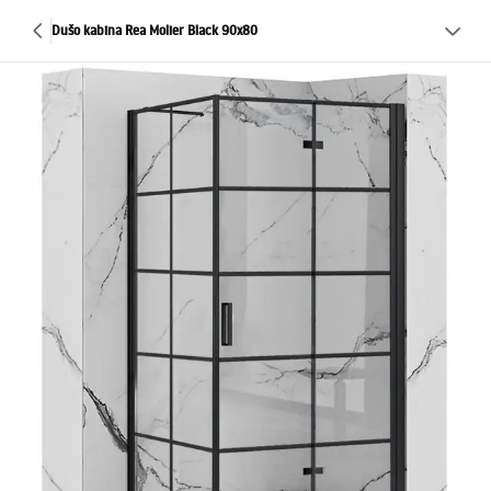
Dušo kabina Rea Molier Black 90x80