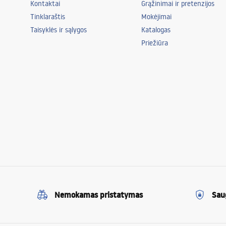
Kontaktai
Grąžinimai ir pretenzijos
Tinklaraštis
Mokėjimai
Taisyklės ir sąlygos
Katalogas
Priežiūra
Nemokamas pristatymas
Sau