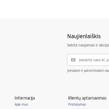
Naujienlaiškis
Sekite naujienas ir akcija
Įvesdami ir patvirtindami sa
Informacija
Klientų aptarnavimas
Apie mus
Pristatymas