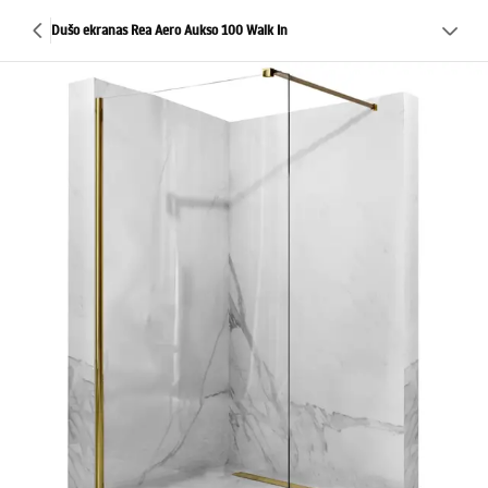
Dušo ekranas Rea Aero Aukso 100 Walk In