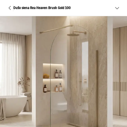
Dušo siena Rea Heaven Brush Gold 100