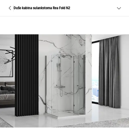
Dušo kabina sulankstoma Rea Fold N2