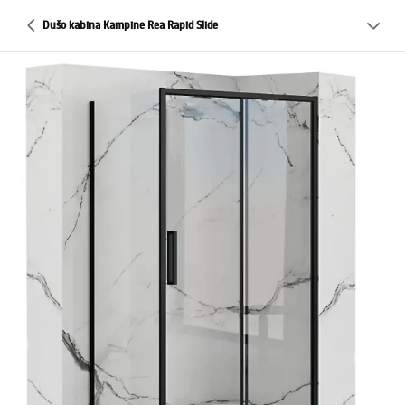
Dušo kabina Kampine Rea Rapid Slide