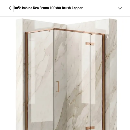
Dušo kabina Rea Bruno 100x80 Brush Copper