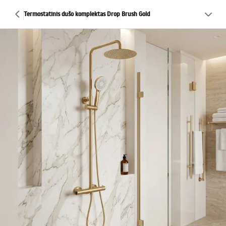
Termostatinis dušo komplektas Drop Brush Gold