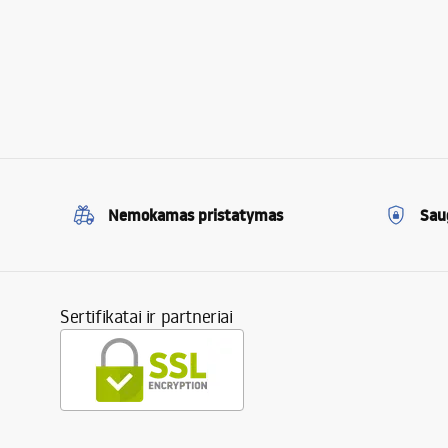
Nemokamas pristatymas
Sau
Sertifikatai ir partneriai