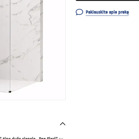
Paklauskite apie prekę