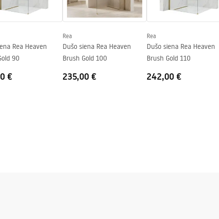
Rea
Rea
iena Rea Heaven
Dušo siena Rea Heaven
Dušo siena Rea Heaven
Gold 90
Brush Gold 100
Brush Gold 110
0 €
235,00 €
242,00 €