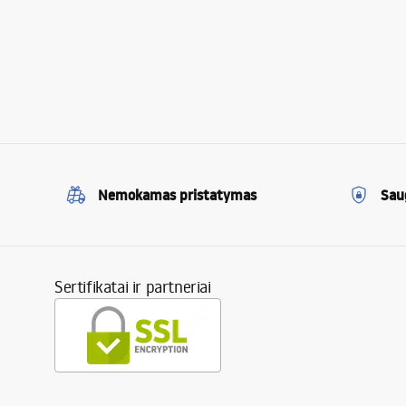
Nemokamas pristatymas
Sau
Sertifikatai ir partneriai