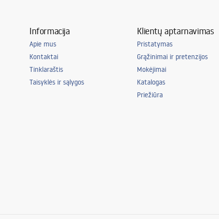
Informacija
Klientų aptarnavimas
Apie mus
Pristatymas
Kontaktai
Grąžinimai ir pretenzijos
Tinklaraštis
Mokėjimai
Taisyklės ir sąlygos
Katalogas
Priežiūra