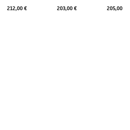
212,00 €
203,00 €
205,00 €