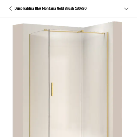
Dušo kabina REA Montana Gold Brush 130x80