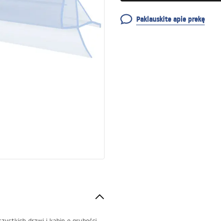
Paklauskite apie prekę