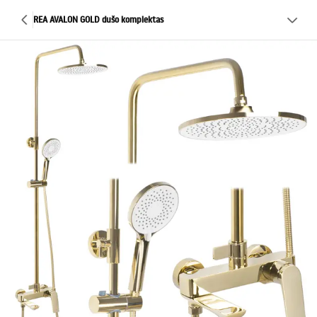
REA AVALON GOLD dušo komplektas