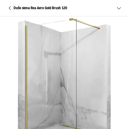
Dušo siena Rea Aero Gold Brush 120