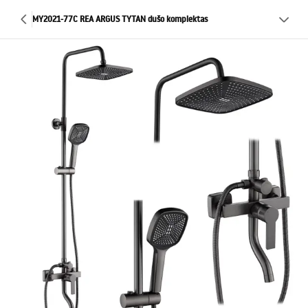
MY2021-77C REA ARGUS TYTAN dušo komplektas