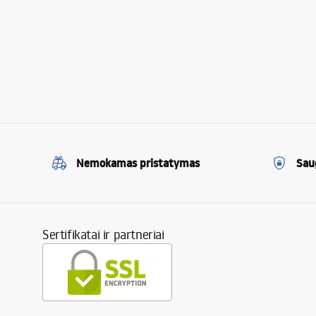
Nemokamas pristatymas
Sau
Sertifikatai ir partneriai