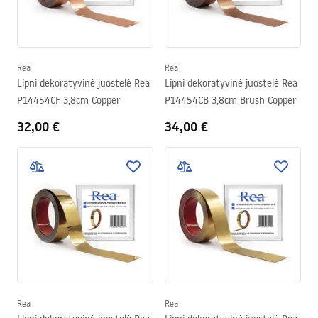
Rea
Rea
Lipni dekoratyvinė juostelė Rea
Lipni dekoratyvinė juostelė Rea
P14454CF 3,8cm Copper
P14454CB 3,8cm Brush Copper
32,00 €
34,00 €
Rea
Rea