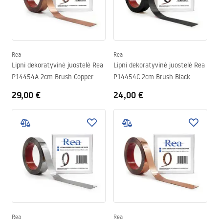
Rea
Rea
Lipni dekoratyvinė juostelė Rea
Lipni dekoratyvinė juostelė Rea
P14454A 2cm Brush Copper
P14454C 2cm Brush Black
29,00 €
24,00 €
Rea
Rea