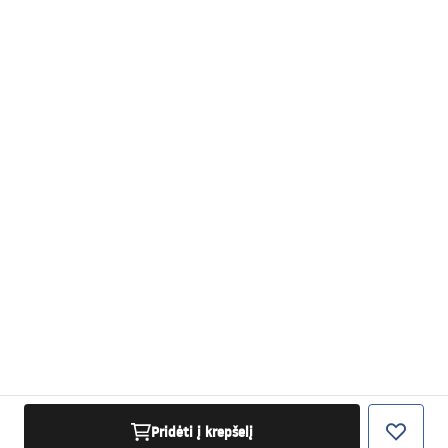
Pridėti į krepšelį