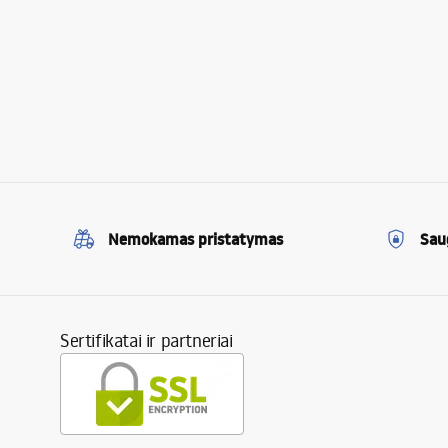
Nemokamas pristatymas
Sau
Sertifikatai ir partneriai