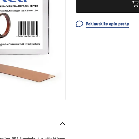
Paklauskite apie prekę