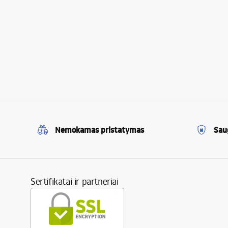
Nemokamas pristatymas
Sau
Sertifikatai ir partneriai