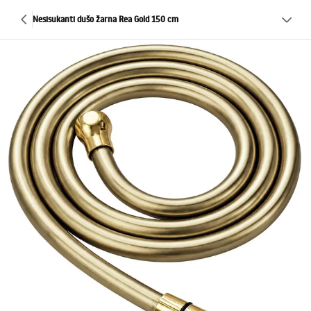
Nesisukanti dušo žarna Rea Gold 150 cm