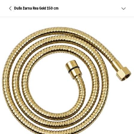
Dušo žarna Rea Gold 150 cm