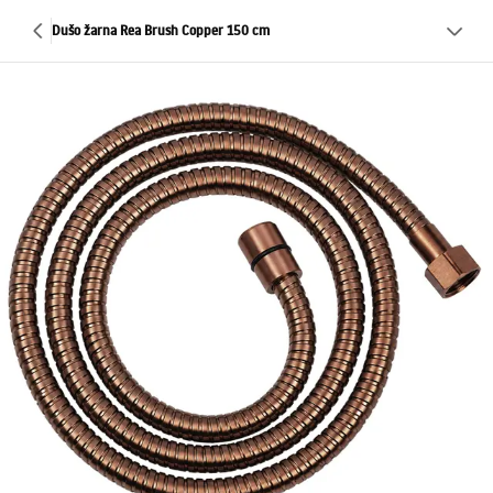
Dušo žarna Rea Brush Copper 150 cm