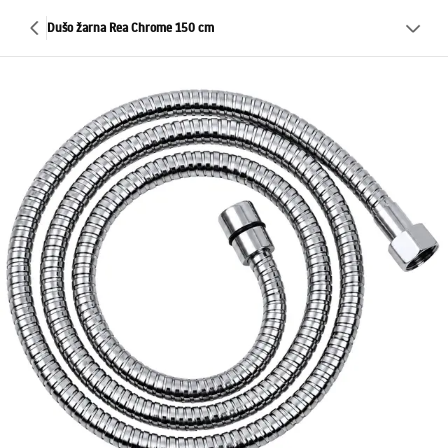
Dušo žarna Rea Chrome 150 cm