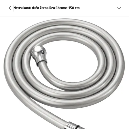
Nesisukanti dušo žarna Rea Chrome 150 cm