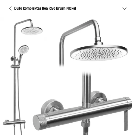
Dušo komplektas Rea Rivo Brush Nickel