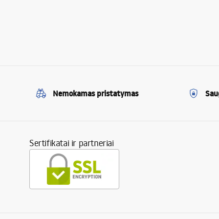
Nemokamas pristatymas
Sau
Sertifikatai ir partneriai