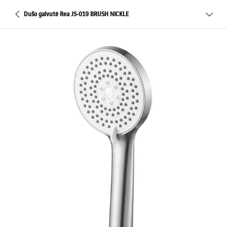
Dušo galvutė Rea JS-019 BRUSH NICKLE