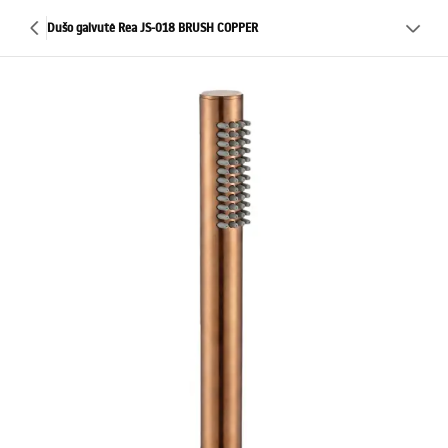
Dušo galvutė Rea JS-018 BRUSH COPPER