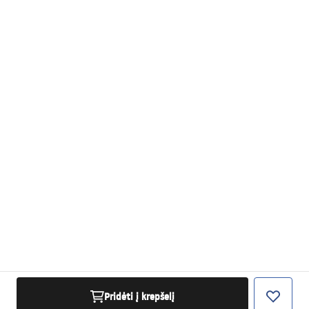
Pridėti į krepšelį