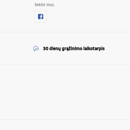
Sekite mus
30 dienų grąžinimo laikotarpis