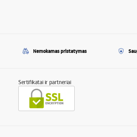
Nemokamas pristatymas
Sau
Sertifikatai ir partneriai