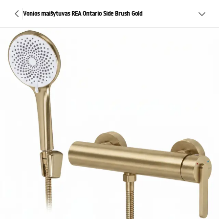
Vonios maišytuvas REA Ontario Side Brush Gold