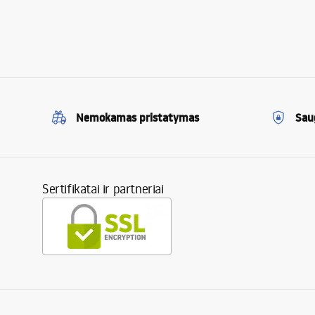
Nemokamas pristatymas
Sau
Sertifikatai ir partneriai