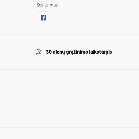
Sekite mus
30 dienų grąžinimo laikotarpis