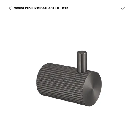
Vonios kabliukas 64104 SOLO Titan