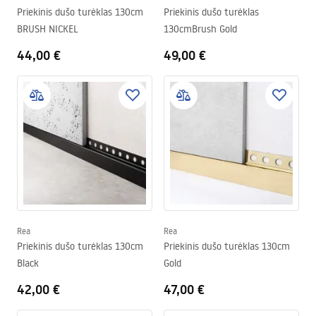
Priekinis dušo turėklas 130cm
Priekinis dušo turėklas
BRUSH NICKEL
130cmBrush Gold
44,00 €
49,00 €
Rea
Rea
Priekinis dušo turėklas 130cm
Priekinis dušo turėklas 130cm
Black
Gold
42,00 €
47,00 €