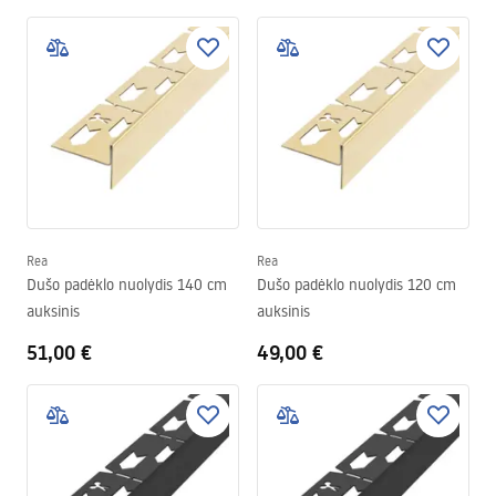
Rea
Rea
Dušo padėklo nuolydis 140 cm
Dušo padėklo nuolydis 120 cm
auksinis
auksinis
51,00 €
49,00 €