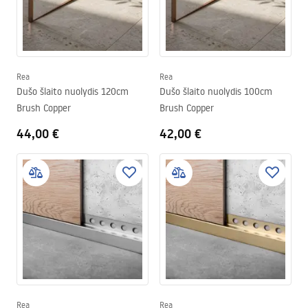
Rea
Rea
Dušo šlaito nuolydis 120cm
Dušo šlaito nuolydis 100cm
Brush Copper
Brush Copper
44,00 €
42,00 €
Rea
Rea