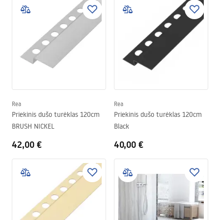
Rea
Rea
Priekinis dušo turėklas 120cm
Priekinis dušo turėklas 120cm
BRUSH NICKEL
Black
42,00 €
40,00 €