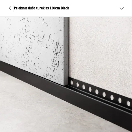
Priekinis dušo turėklas 130cm Black