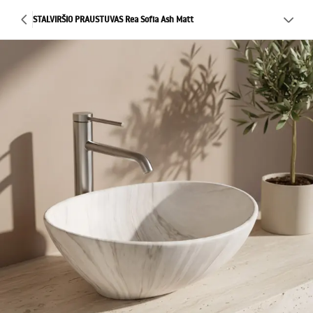
STALVIRŠIO PRAUSTUVAS Rea Sofia Ash Matt