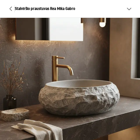
Stalviršio praustuvas Rea Mika Gabro