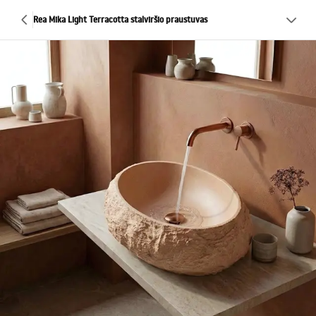
Rea Mika Light Terracotta stalviršio praustuvas