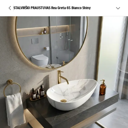
STALVIRŠIO PRAUSTUVAS Rea Greta 65 Bianco Shiny