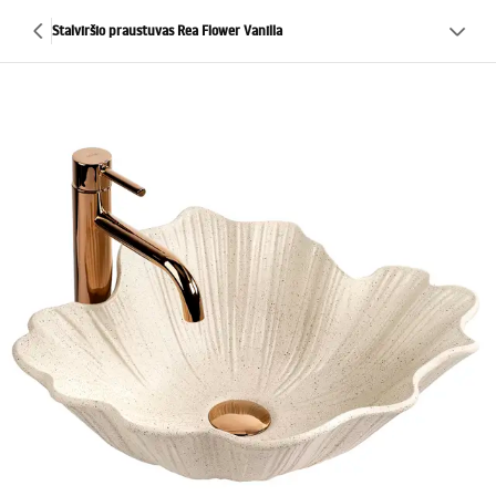
Stalviršio praustuvas Rea Flower Vanilla