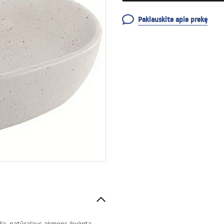
Paklauskite apie prekę